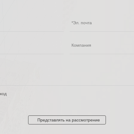
Представлять на рассмотрение