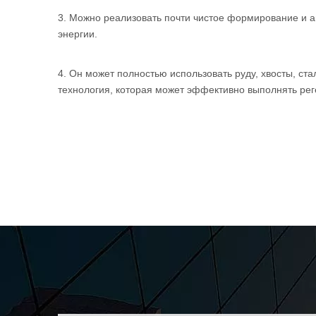
3. Можно реализовать почти чистое формирование и 
энергии.
4. Он может полностью использовать руду, хвосты, с
технология, которая может эффективно выполнять ре